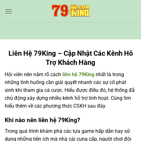
Chuyển
đến
nội
dung
Liên Hệ 79King – Cập Nhật Các Kênh Hỗ
Trợ Khách Hàng
Hội viên nên nắm rõ cách
liên hệ
79King
nhất là trong
những tình huống cần giải quyết nhanh các sự cố phát
sinh khi tham gia cá cược. Hiểu được điều đó, hệ thống đã
chủ động xây dựng nhiều kênh hỗ trợ linh hoạt. Cùng tìm
hiểu thêm về các phương thức CSKH sau đây.
Khi nào nên liên hệ 79King?
Trong quá trình khám phá các tựa game hấp dẫn hay sử
dụng những tiện ích mà nhà cái cung cấp, người chơi đôi