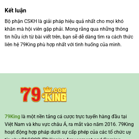
Kết luận
Bộ phận CSKH là giải pháp hiệu quả nhất cho mọi khó
khăn mà hội viên gặp phải. Mong rằng qua những thông
tin hữu ích từ bài viết trên, bạn sẽ dễ dàng tìm ra cách thức
liên hệ
79King
phù hợp nhất với tình huống của mình.
79King
là một nền tảng cá cược trực tuyến hàng đầu tại
Việt Nam và khu vực châu Á, ra mắt vào năm 2016. 79King
hoạt động hợp pháp dưới sự cấp phép của các tổ chức uy