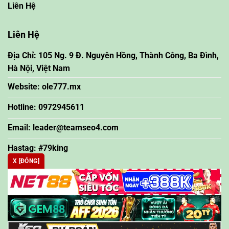
Liên Hệ
Liên Hệ
Địa Chỉ: 105 Ng. 9 Đ. Nguyên Hồng, Thành Công, Ba Đình,
Hà Nội, Việt Nam
Website: ole777.mx
Hotline: 0972945611
Email:
leader@teamseo4.com
Hastag: #79king
X [ĐÓNG]
nhà cái uy tín