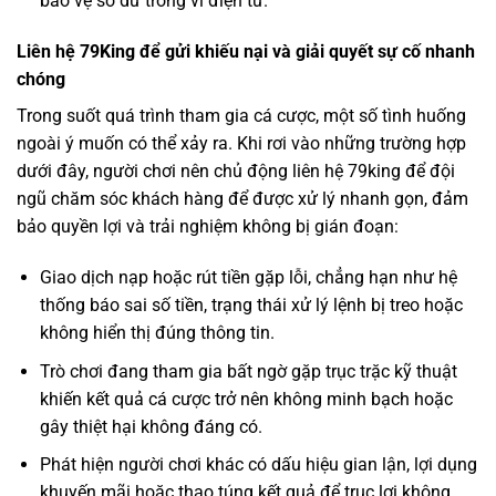
bảo vệ số dư trong ví điện tử.
Liên hệ 79King để gửi khiếu nại và giải quyết sự cố nhanh
chóng
Trong suốt quá trình tham gia cá cược, một số tình huống
ngoài ý muốn có thể xảy ra. Khi rơi vào những trường hợp
dưới đây, người chơi nên chủ động
liên hệ
79king để đội
ngũ chăm sóc khách hàng để được xử lý nhanh gọn, đảm
bảo quyền lợi và trải nghiệm không bị gián đoạn:
Giao dịch nạp hoặc rút tiền gặp lỗi, chẳng hạn như hệ
thống báo sai số tiền, trạng thái xử lý lệnh bị treo hoặc
không hiển thị đúng thông tin.
Trò chơi đang tham gia bất ngờ gặp trục trặc kỹ thuật
khiến kết quả cá cược trở nên không minh bạch hoặc
gây thiệt hại không đáng có.
Phát hiện người chơi khác có dấu hiệu gian lận, lợi dụng
khuyến mãi hoặc thao túng kết quả để trục lợi không