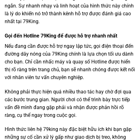
ngắn. Sự nhanh nhạy và linh hoạt của hình thức này chính
là lý do khiến nó trở thành kênh hỗ trợ được đánh giá cao
nhất tại 79King.
Gọi đến Hotline 79King để được hỗ trợ nhanh nhất
Nếu đang cần được hỗ trợ ngay lập tức, gọi điện thoại đến
đường dây nóng của 79King chính là lựa chọn tối ưu dành
cho bạn. Chỉ cần nhấc máy và quay số Hotline được hiển
thị rõ ràng trên trang chủ, bạn sẽ nhanh chóng được kết nối
với nhân viên tư vấn chuyên nghiệp.
Không phải thực hiện quá nhiều thao tác hay chờ đợi qua
các bước trung gian. Người chơi có thể trình bày trực tiếp
vấn đề mình đang gặp phải và nhận được phản hồi rõ
ràng, cụ thể ngay trong cuộc gọi.
Hình thức
liên hệ 79king
này đặc biệt hữu ích khi bạn gặp
những sự cố cần xử lý gấp như giao dịch bị treo, không