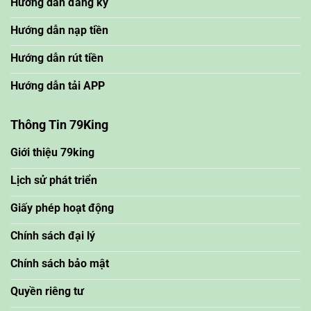
Hướng dẫn đăng ký
Hướng dẫn nạp tiền
Hướng dẫn rút tiền
Hướng dẫn tải APP
Thông Tin 79King
Giới thiệu 79king
Lịch sử phát triển
Giấy phép hoạt động
Chính sách đại lý
Chính sách bảo mật
Quyền riêng tư