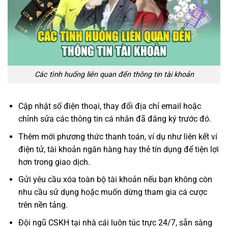
Các tình huống liên quan đến thông tin tài khoản
Cập nhật số điện thoại, thay đổi địa chỉ email hoặc
chỉnh sửa các thông tin cá nhân đã đăng ký trước đó.
Thêm mới phương thức thanh toán, ví dụ như liên kết ví
điện tử, tài khoản ngân hàng hay thẻ tín dụng để tiện lợi
hơn trong giao dịch.
Gửi yêu cầu xóa toàn bộ tài khoản nếu bạn không còn
nhu cầu sử dụng hoặc muốn dừng tham gia cá cược
trên nền tảng.
Đội ngũ CSKH tại nhà cái luôn túc trực 24/7, sẵn sàng