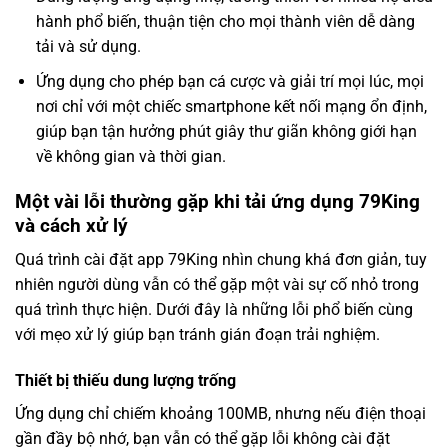
hành phổ biến, thuận tiện cho mọi thành viên dễ dàng
tải và sử dụng.
Ứng dụng cho phép bạn cá cược và giải trí mọi lúc, mọi
nơi chỉ với một chiếc smartphone kết nối mạng ổn định,
giúp bạn tận hưởng phút giây thư giãn không giới hạn
về không gian và thời gian.
Một vài lỗi thường gặp khi tải ứng dụng 79King
và cách xử lý
Quá trình cài đặt app 79King nhìn chung khá đơn giản, tuy
nhiên người dùng vẫn có thể gặp một vài sự cố nhỏ trong
quá trình thực hiện. Dưới đây là những lỗi phổ biến cùng
với mẹo xử lý giúp bạn tránh gián đoạn trải nghiệm.
Thiết bị thiếu dung lượng trống
Ứng dụng chỉ chiếm khoảng 100MB, nhưng nếu điện thoại
gần đầy bộ nhớ, bạn vẫn có thể gặp lỗi không cài đặt