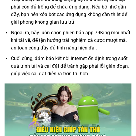
phải còn đủ trống để chứa ứng dụng. Nếu bộ nhớ gần
đầy, bạn nên xóa bớt các ứng dụng không cần thiết để
giải phóng không gian lưu trữ.
Ngoài ra, hãy luôn chọn phiên bản app 79King mới nhất
khi tải về, để tận hưởng trải nghiệm cá cược mượt mà,
an toàn cùng đầy đủ tính năng hiện đại.
Cuối cùng, đảm bảo kết nối internet ổn định trong suốt
quá trình tải và cài đặt để tránh gặp phải lỗi gián đoạn,
giúp việc cài đặt diễn ra trơn tru hơn.