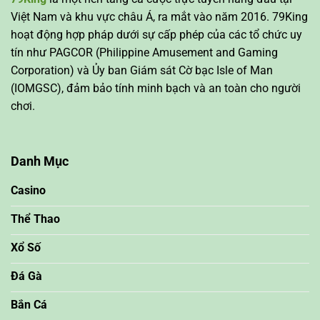
Việt Nam và khu vực châu Á, ra mắt vào năm 2016. 79King
hoạt động hợp pháp dưới sự cấp phép của các tổ chức uy
tín như PAGCOR (Philippine Amusement and Gaming
Corporation) và Ủy ban Giám sát Cờ bạc Isle of Man
(IOMGSC), đảm bảo tính minh bạch và an toàn cho người
chơi.
Danh Mục
Casino
Thể Thao
Xổ Số
Đá Gà
Bắn Cá