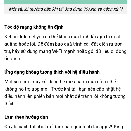
Một vài lỗi thường gặp khi tải ứng dụng 79King và cách xử lý
Tốc độ mạng không ổn định
Kết nối Internet yếu có thể khiến quá trình tải app bị ngắt
quãng hoặc lỗi. Để đảm bảo quá trình cài đặt diễn ra trơn
tru, hãy sử dụng mạng Wi-Fi mạnh hoặc gói dữ liệu di động
ổn định.
Ứng dụng không tương thích với hệ điều hành
Một số dòng máy sử dụng hệ điều hành quá cũ có thể
không hỗ trợ app mới. Trước khi tải, bạn nên cập nhật hệ
điều hành lên phiên bản mới nhất để tránh lỗi không tương
thích.
Làm theo hướng dẫn
Đây là cách tốt nhất để đảm bảo quá trình
tải app 79King