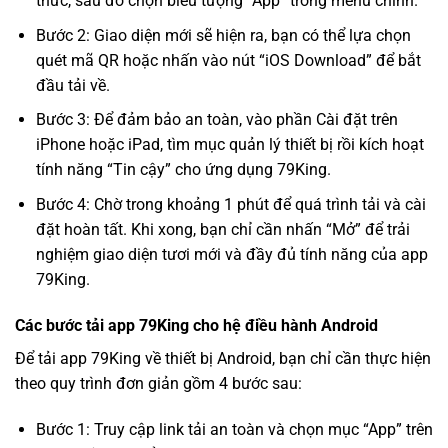
thức, sau đó chọn biểu tượng “App” trong menu chính.
Bước 2: Giao diện mới sẽ hiện ra, bạn có thể lựa chọn
quét mã QR hoặc nhấn vào nút “iOS Download” để bắt
đầu tải về.
Bước 3: Để đảm bảo an toàn, vào phần Cài đặt trên
iPhone hoặc iPad, tìm mục quản lý thiết bị rồi kích hoạt
tính năng “Tin cậy” cho ứng dụng 79King.
Bước 4: Chờ trong khoảng 1 phút để quá trình tải và cài
đặt hoàn tất. Khi xong, bạn chỉ cần nhấn “Mở” để trải
nghiệm giao diện tươi mới và đầy đủ tính năng của app
79King.
Các bước tải app 79King cho hệ điều hành Android
Để
tải app 79King
về thiết bị Android, bạn chỉ cần thực hiện
theo quy trình đơn giản gồm 4 bước sau:
Bước 1: Truy cập link tải an toàn và chọn mục “App” trên