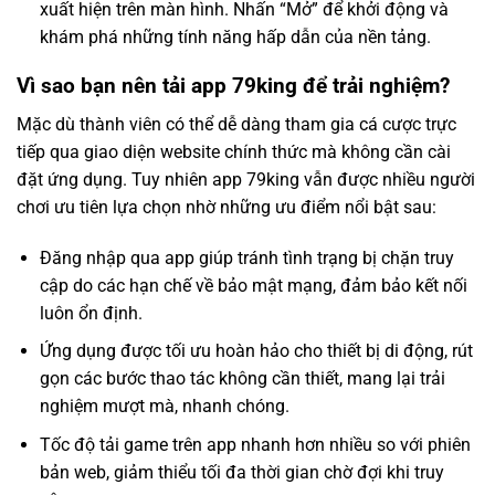
xuất hiện trên màn hình. Nhấn “Mở” để khởi động và
khám phá những tính năng hấp dẫn của nền tảng.
Vì sao bạn nên tải app 79king để trải nghiệm?
Mặc dù thành viên có thể dễ dàng tham gia cá cược trực
tiếp qua giao diện website chính thức mà không cần cài
đặt ứng dụng. Tuy nhiên app 79king vẫn được nhiều người
chơi ưu tiên lựa chọn nhờ những ưu điểm nổi bật sau:
Đăng nhập qua app giúp tránh tình trạng bị chặn truy
cập do các hạn chế về bảo mật mạng, đảm bảo kết nối
luôn ổn định.
Ứng dụng được tối ưu hoàn hảo cho thiết bị di động, rút
gọn các bước thao tác không cần thiết, mang lại trải
nghiệm mượt mà, nhanh chóng.
Tốc độ tải game trên app nhanh hơn nhiều so với phiên
bản web, giảm thiểu tối đa thời gian chờ đợi khi truy