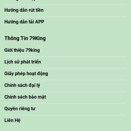
Hướng dẫn rút tiền
Hướng dẫn tải APP
Thông Tin 79King
Giới thiệu 79king
Lịch sử phát triển
Giấy phép hoạt động
Chính sách đại lý
Chính sách bảo mật
Quyền riêng tư
Liên Hệ