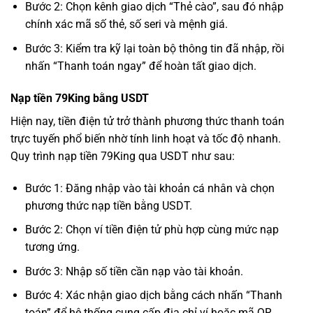
Bước 2: Chọn kênh giao dịch “Thẻ cào”, sau đó nhập
chính xác mã số thẻ, số seri và mệnh giá.
Bước 3: Kiểm tra kỹ lại toàn bộ thông tin đã nhập, rồi
nhấn “Thanh toán ngay” để hoàn tất giao dịch.
Nạp tiền 79King bằng USDT
Hiện nay, tiền điện tử trở thành phương thức thanh toán
trực tuyến phổ biến nhờ tính linh hoạt và tốc độ nhanh.
Quy trình
nạp tiền 79King
qua USDT như sau:
Bước 1: Đăng nhập vào tài khoản cá nhân và chọn
phương thức nạp tiền bằng USDT.
Bước 2: Chọn ví tiền điện tử phù hợp cùng mức nạp
tương ứng.
Bước 3: Nhập số tiền cần nạp vào tài khoản.
Bước 4: Xác nhận giao dịch bằng cách nhấn “Thanh
toán” để hệ thống cung cấp địa chỉ ví hoặc mã QR.