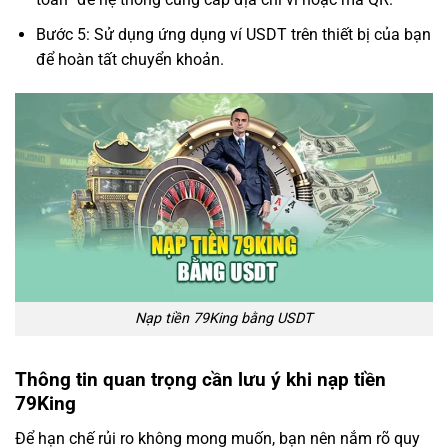
Bước 5: Sử dụng ứng dụng ví USDT trên thiết bị của bạn
để hoàn tất chuyển khoản.
Nạp tiền 79King bằng USDT
Thông tin quan trọng cần lưu ý khi nạp tiền
79King
Để hạn chế rủi ro không mong muốn, bạn nên nắm rõ quy