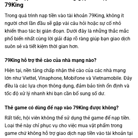
79King
Trong quá trình nạp tiền vào tài khoản 79King, không ít
người chơi lần đầu sẽ gặp vài câu hỏi hoặc sự cố nhỏ
khiến thao tác bị gián đoạn. Dưới đây là những thắc mắc
phổ biến nhất cùng lời giải đáp rõ ràng giúp bạn giao dịch
suôn sẻ và tiết kiệm thời gian hơn.
79King hỗ trợ thẻ cào của nhà mạng nào?
Hiện tại, nền tảng chấp nhận thẻ cào của các nhà mạng
lớn như Viettel, Vinaphone, Mobifone và Vietnamobile. Đây
đều là các lựa chọn thông dụng, đảm bảo tính ổn định và
tốc độ xử lý nhanh khi bạn cần bổ sung số dư.
Thẻ game có dùng để nạp vào 79King được không?
Rất tiếc, hội viên không thể sử dụng thẻ game để nạp tiền.
Loại thẻ này chỉ phục vụ cho việc mua vật phẩm trong
game chứ không hỗ trợ giao dịch nạp tiền vào tài khoản tại