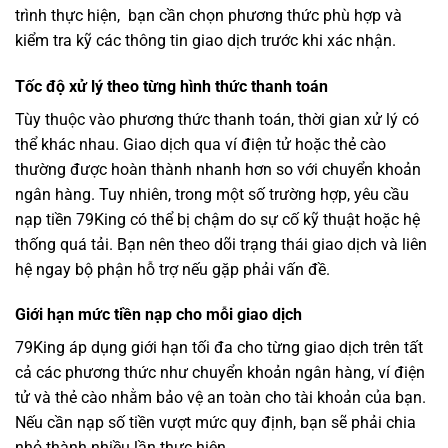
trình thực hiện, bạn cần chọn phương thức phù hợp và
kiểm tra kỹ các thông tin giao dịch trước khi xác nhận.
Tốc độ xử lý theo từng hình thức thanh toán
Tùy thuộc vào phương thức thanh toán, thời gian xử lý có
thể khác nhau. Giao dịch qua ví điện tử hoặc thẻ cào
thường được hoàn thành nhanh hơn so với chuyển khoản
ngân hàng. Tuy nhiên, trong một số trường hợp, yêu cầu
nạp tiền 79King
có thể bị chậm do sự cố kỹ thuật hoặc hệ
thống quá tải. Bạn nên theo dõi trạng thái giao dịch và liên
hệ ngay bộ phận hỗ trợ nếu gặp phải vấn đề.
Giới hạn mức tiền nạp cho mỗi giao dịch
79King áp dụng giới hạn tối đa cho từng giao dịch trên tất
cả các phương thức như chuyển khoản ngân hàng, ví điện
tử và thẻ cào nhằm bảo vệ an toàn cho tài khoản của bạn.
Nếu cần nạp số tiền vượt mức quy định, bạn sẽ phải chia
nhỏ thành nhiều lần thực hiện.