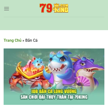
Chuyển
đến
nội
dung
Trang Chủ
»
Bắn Cá