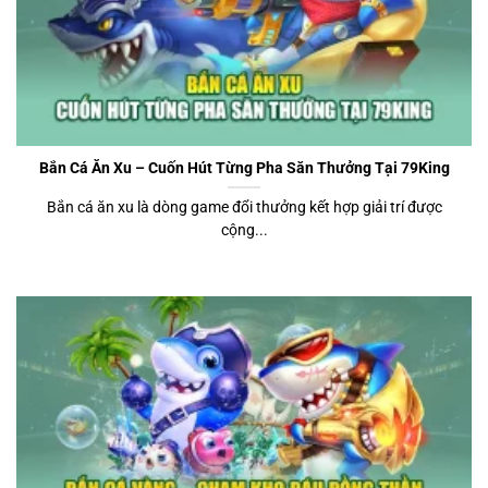
Bắn Cá Ăn Xu – Cuốn Hút Từng Pha Săn Thưởng Tại 79King
Bắn cá ăn xu là dòng game đổi thưởng kết hợp giải trí được
cộng...