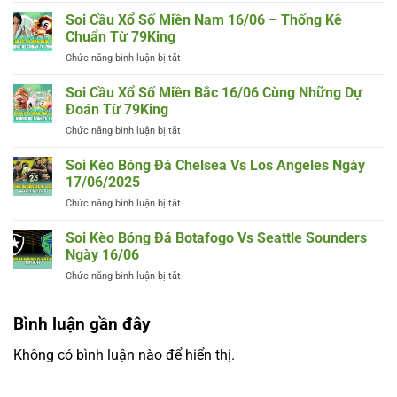
HD
Chuyên
Kèo
Soi Cầu Xổ Số Miền Nam 16/06 – Thống Kê
Vs
Gia
Bóng
Mamelodi
Chuẩn Từ 79King
79King
Đá
Sundowns
ở
Chức năng bình luận bị tắt
River
Từ
Soi
Plate
ole777.mx
Cầu
Soi Cầu Xổ Số Miền Bắc 16/06 Cùng Những Dự
Vs
Xổ
Urawa
Đoán Từ 79King
Số
Reds
ở
Chức năng bình luận bị tắt
Miền
Từ
Soi
Nam
ole777.mx
Cầu
Soi Kèo Bóng Đá Chelsea Vs Los Angeles Ngày
16/06
Xổ
–
17/06/2025
Số
Thống
ở
Chức năng bình luận bị tắt
Miền
Kê
Soi
Bắc
Chuẩn
Kèo
Soi Kèo Bóng Đá Botafogo Vs Seattle Sounders
16/06
Từ
Bóng
Cùng
Ngày 16/06
79King
Đá
Những
ở
Chức năng bình luận bị tắt
Chelsea
Dự
Soi
Vs
Đoán
Kèo
Los
Từ
Bình luận gần đây
Bóng
Angeles
79King
Đá
Ngày
Botafogo
Không có bình luận nào để hiển thị.
17/06/2025
Vs
Seattle
Sounders