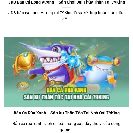
JDB Bắn Cá Long Vương – Sân Chơi Đại Thủy Thần Tại 79King
JDB bắn cá Long Vương tại 79King là sự kết hợp hoàn hảo giữa
đồ...
Bắn Cá Rùa Xanh – Săn Xu Thần Tốc Tại Nhà Cái 79King
Bắn cá rùa xanh là phiên bản nâng cấp đầy thú vị của dòng
game...