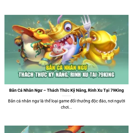
Bắn Cá Nhân Ngư – Thách Thức Kỹ Năng, Rinh Xu Tại 79King
Bắn cá nhân ngư là thể loại game đổi thưởng độc đáo, nơi người
chơi...