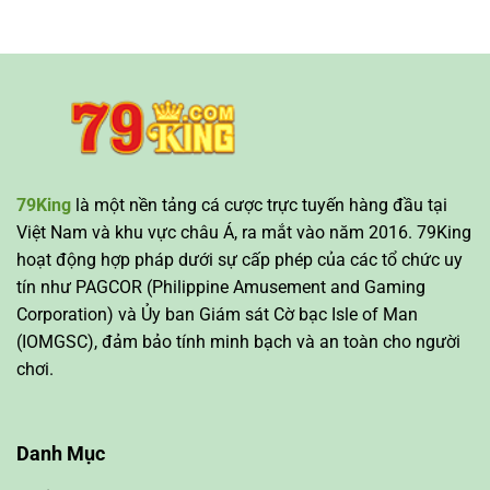
Ngày
16/06
79King
là một nền tảng cá cược trực tuyến hàng đầu tại
Việt Nam và khu vực châu Á, ra mắt vào năm 2016. 79King
hoạt động hợp pháp dưới sự cấp phép của các tổ chức uy
tín như PAGCOR (Philippine Amusement and Gaming
Corporation) và Ủy ban Giám sát Cờ bạc Isle of Man
(IOMGSC), đảm bảo tính minh bạch và an toàn cho người
chơi.
Danh Mục