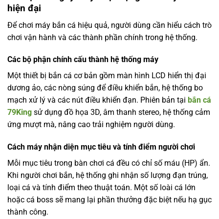
hiện đại
Để chơi máy bắn cá hiệu quả, người dùng cần hiểu cách trò
chơi vận hành và các thành phần chính trong hệ thống.
Các bộ phận chính cấu thành hệ thống máy
Một thiết bị bắn cá cơ bản gồm màn hình LCD hiển thị đại
dương ảo, các nòng súng để điều khiển bắn, hệ thống bo
mạch xử lý và các nút điều khiển đạn. Phiên bản tại
bắn cá
79King
sử dụng đồ họa 3D, âm thanh stereo, hệ thống cảm
ứng mượt mà, nâng cao trải nghiệm người dùng.
Cách máy nhận diện mục tiêu và tính điểm người chơi
Mỗi mục tiêu trong bàn chơi cá đều có chỉ số máu (HP) ẩn.
Khi người chơi bắn, hệ thống ghi nhận số lượng đạn trúng,
loại cá và tính điểm theo thuật toán. Một số loài cá lớn
hoặc cá boss sẽ mang lại phần thưởng đặc biệt nếu hạ gục
thành công.