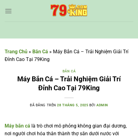
Chuyển
đến
nội
dung
Trang Chủ
»
Bắn Cá
»
Máy Bắn Cá – Trải Nghiệm Giải Trí
Đỉnh Cao Tại 79King
BẮN CÁ
Máy Bắn Cá – Trải Nghiệm Giải Trí
Đỉnh Cao Tại 79King
ĐÃ ĐĂNG TRÊN
28 THÁNG 5, 2025
BỞI
ADMIN
Máy bắn cá
là trò chơi mô phỏng không gian đại dương,
nơi người chơi hóa thân thành thợ săn dưới nước với