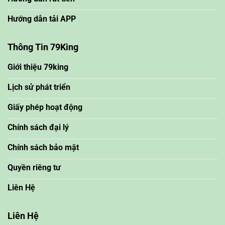
Hướng dẫn tải APP
Thông Tin 79King
Giới thiệu 79king
Lịch sử phát triển
Giấy phép hoạt động
Chính sách đại lý
Chính sách bảo mật
Quyền riêng tư
Liên Hệ
Liên Hệ