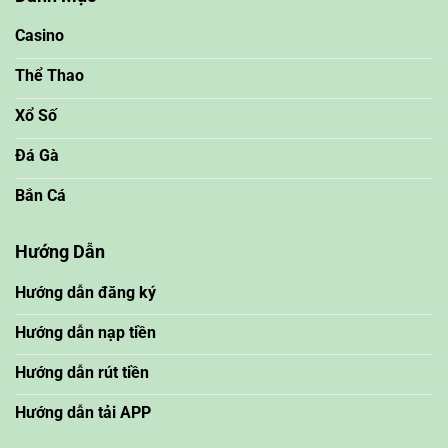
Casino
Thể Thao
Xổ Số
Đá Gà
Bắn Cá
Hướng Dẫn
Hướng dẫn đăng ký
Hướng dẫn nạp tiền
Hướng dẫn rút tiền
Hướng dẫn tải APP