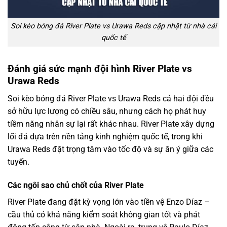
Soi kèo bóng đá River Plate vs Urawa Reds cập nhật từ nhà cái
quốc tế
Đánh giá sức mạnh đội hình River Plate vs
Urawa Reds
Soi kèo bóng đá River Plate vs Urawa Reds cả hai đội đều
sở hữu lực lượng có chiều sâu, nhưng cách họ phát huy
tiềm năng nhân sự lại rất khác nhau. River Plate xây dựng
lối đá dựa trên nền tảng kinh nghiệm quốc tế, trong khi
Urawa Reds đặt trọng tâm vào tốc độ và sự ăn ý giữa các
tuyến.
Các ngôi sao chủ chốt của River Plate
River Plate đang đặt kỳ vọng lớn vào tiền vệ Enzo Díaz –
cầu thủ có khả năng kiểm soát không gian tốt và phát