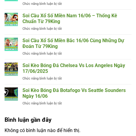
Lớn
ở
Chức năng bình luận bị tắt
Ulsan
Từ
Soi
HD
Chuyên
Kèo
Soi Cầu Xổ Số Miền Nam 16/06 – Thống Kê
Vs
Gia
Bóng
Mamelodi
Chuẩn Từ 79King
79King
Đá
Sundowns
ở
Chức năng bình luận bị tắt
River
Từ
Soi
Plate
ole777.mx
Cầu
Soi Cầu Xổ Số Miền Bắc 16/06 Cùng Những Dự
Vs
Xổ
Urawa
Đoán Từ 79King
Số
Reds
ở
Chức năng bình luận bị tắt
Miền
Từ
Soi
Nam
ole777.mx
Cầu
Soi Kèo Bóng Đá Chelsea Vs Los Angeles Ngày
16/06
Xổ
–
17/06/2025
Số
Thống
ở
Chức năng bình luận bị tắt
Miền
Kê
Soi
Bắc
Chuẩn
Kèo
Soi Kèo Bóng Đá Botafogo Vs Seattle Sounders
16/06
Từ
Bóng
Cùng
Ngày 16/06
79King
Đá
Những
ở
Chức năng bình luận bị tắt
Chelsea
Dự
Soi
Vs
Đoán
Kèo
Los
Từ
Bình luận gần đây
Bóng
Angeles
79King
Đá
Ngày
Botafogo
Không có bình luận nào để hiển thị.
17/06/2025
Vs