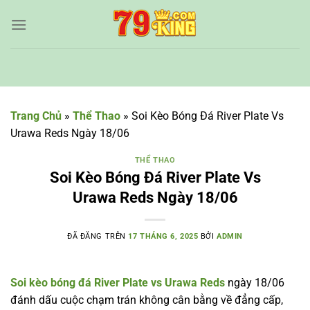
Chuyển
đến
nội
dung
Trang Chủ
»
Thể Thao
»
Soi Kèo Bóng Đá River Plate Vs
Urawa Reds Ngày 18/06
THỂ THAO
Soi Kèo Bóng Đá River Plate Vs
Urawa Reds Ngày 18/06
ĐÃ ĐĂNG TRÊN
17 THÁNG 6, 2025
BỞI
ADMIN
Soi kèo bóng đá River Plate vs Urawa Reds
ngày 18/06
đánh dấu cuộc chạm trán không cân bằng về đẳng cấp,