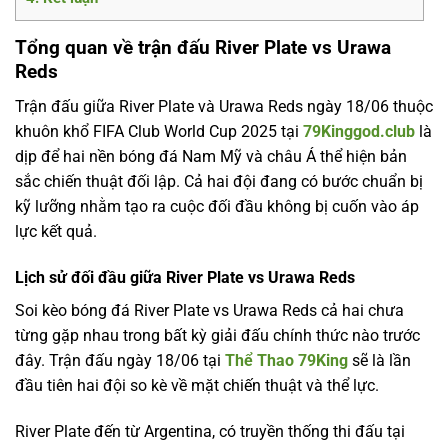
Tổng quan về trận đấu River Plate vs Urawa
Reds
Trận đấu giữa River Plate và Urawa Reds ngày 18/06 thuộc
khuôn khổ FIFA Club World Cup 2025 tại
79Kinggod.club
là
dịp để hai nền bóng đá Nam Mỹ và châu Á thể hiện bản
sắc chiến thuật đối lập. Cả hai đội đang có bước chuẩn bị
kỹ lưỡng nhằm tạo ra cuộc đối đầu không bị cuốn vào áp
lực kết quả.
Lịch sử đối đầu giữa River Plate vs Urawa Reds
Soi kèo bóng đá River Plate vs Urawa Reds cả hai chưa
từng gặp nhau trong bất kỳ giải đấu chính thức nào trước
đây. Trận đấu ngày 18/06 tại
Thể Thao 79King
sẽ là lần
đầu tiên hai đội so kè về mặt chiến thuật và thể lực.
River Plate đến từ Argentina, có truyền thống thi đấu tại