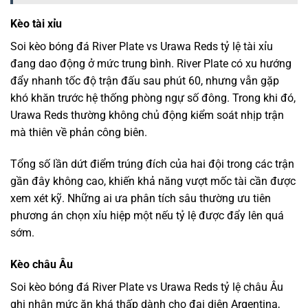
Kèo tài xỉu
Soi kèo bóng đá River Plate vs Urawa Reds tỷ lệ tài xỉu
đang dao động ở mức trung bình. River Plate có xu hướng
đẩy nhanh tốc độ trận đấu sau phút 60, nhưng vẫn gặp
khó khăn trước hệ thống phòng ngự số đông. Trong khi đó,
Urawa Reds thường không chủ động kiểm soát nhịp trận
mà thiên về phản công biên.
Tổng số lần dứt điểm trúng đích của hai đội trong các trận
gần đây không cao, khiến khả năng vượt mốc tài cần được
xem xét kỹ. Những ai ưa phân tích sâu thường ưu tiên
phương án chọn xỉu hiệp một nếu tỷ lệ được đẩy lên quá
sớm.
Kèo châu Âu
Soi kèo bóng đá River Plate vs Urawa Reds tỷ lệ châu Âu
ghi nhận mức ăn khá thấp dành cho đại diện Argentina,