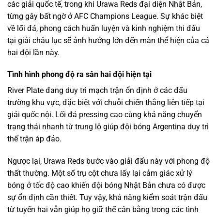
các giải quốc tế, trong khi Urawa Reds đại diện Nhật Bản,
từng gây bất ngờ ở AFC Champions League. Sự khác biệt
về lối đá, phong cách huấn luyện và kinh nghiệm thi đấu
tại giải châu lục sẽ ảnh hưởng lớn đến màn thể hiện của cả
hai đội lần này.
Tình hình phong độ ra sân hai đội hiện tại
River Plate đang duy trì mạch trận ổn định ở các đấu
trường khu vực, đặc biệt với chuỗi chiến thắng liên tiếp tại
giải quốc nội. Lối đá pressing cao cùng khả năng chuyển
trạng thái nhanh từ trung lộ giúp đội bóng Argentina duy trì
thế trận áp đảo.
Ngược lại, Urawa Reds bước vào giải đấu này với phong độ
thất thường. Một số trụ cột chưa lấy lại cảm giác xử lý
bóng ở tốc độ cao khiến đội bóng Nhật Bản chưa có được
sự ổn định cần thiết. Tuy vậy, khả năng kiểm soát trận đấu
từ tuyến hai vẫn giúp họ giữ thế cân bằng trong các tình