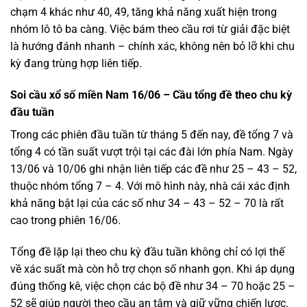
chạm 4 khác như 40, 49, tăng khả năng xuất hiện trong
nhóm lô tô ba càng. Việc bám theo cầu rơi từ giải đặc biệt
là hướng đánh nhanh – chính xác, không nên bỏ lỡ khi chu
kỳ đang trùng hợp liên tiếp.
Soi cầu xổ số miền Nam 16/06 – Cầu tổng đề theo chu kỳ
đầu tuần
Trong các phiên đầu tuần từ tháng 5 đến nay, đề tổng 7 và
tổng 4 có tần suất vượt trội tại các đài lớn phía Nam. Ngày
13/06 và 10/06 ghi nhận liên tiếp các đề như 25 – 43 – 52,
thuộc nhóm tổng 7 – 4. Với mô hình này, nhà cái xác định
khả năng bật lại của các số như 34 – 43 – 52 – 70 là rất
cao trong phiên 16/06.
Tổng đề lặp lại theo chu kỳ đầu tuần không chỉ có lợi thế
về xác suất mà còn hỗ trợ chọn số nhanh gọn. Khi áp dụng
đúng thống kê, việc chọn các bộ đề như 34 – 70 hoặc 25 –
52 sẽ giúp người theo cầu an tâm và giữ vững chiến lược.