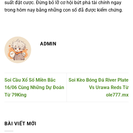
suất đặt cược. Đừng bỏ lỡ cơ hội bứt phá tài chính ngay
trong hôm nay bằng những con số đã được kiểm chứng.
ADMIN
Soi Cầu Xổ Số Miền Bắc
Soi Kèo Bóng Đá River Plate
16/06 Cùng Những Dự Đoán
Vs Urawa Reds Từ
Từ 79King
ole777.mx
BÀI VIẾT MỚI