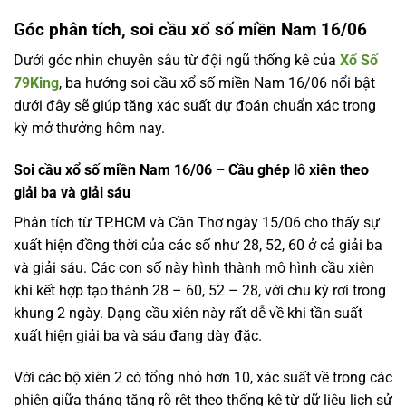
Góc phân tích, soi cầu xổ số miền Nam 16/06
Dưới góc nhìn chuyên sâu từ đội ngũ thống kê của
Xổ Số
79King
, ba hướng soi cầu xổ số miền Nam 16/06 nổi bật
dưới đây sẽ giúp tăng xác suất dự đoán chuẩn xác trong
kỳ mở thưởng hôm nay.
Soi cầu xổ số miền Nam 16/06 – Cầu ghép lô xiên theo
giải ba và giải sáu
Phân tích từ TP.HCM và Cần Thơ ngày 15/06 cho thấy sự
xuất hiện đồng thời của các số như 28, 52, 60 ở cả giải ba
và giải sáu. Các con số này hình thành mô hình cầu xiên
khi kết hợp tạo thành 28 – 60, 52 – 28, với chu kỳ rơi trong
khung 2 ngày. Dạng cầu xiên này rất dễ về khi tần suất
xuất hiện giải ba và sáu đang dày đặc.
Với các bộ xiên 2 có tổng nhỏ hơn 10, xác suất về trong các
phiên giữa tháng tăng rõ rệt theo thống kê từ dữ liệu lịch sử