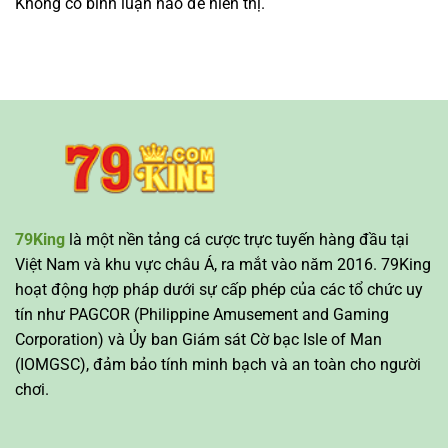
Không có bình luận nào để hiển thị.
17/06/2025
Vs
Seattle
Sounders
Ngày
16/06
79King
là một nền tảng cá cược trực tuyến hàng đầu tại
Việt Nam và khu vực châu Á, ra mắt vào năm 2016. 79King
hoạt động hợp pháp dưới sự cấp phép của các tổ chức uy
tín như PAGCOR (Philippine Amusement and Gaming
Corporation) và Ủy ban Giám sát Cờ bạc Isle of Man
(IOMGSC), đảm bảo tính minh bạch và an toàn cho người
chơi.