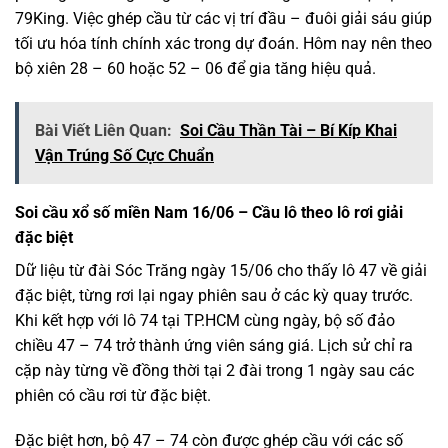
79King. Việc ghép cầu từ các vị trí đầu – đuôi giải sáu giúp
tối ưu hóa tính chính xác trong dự đoán. Hôm nay nên theo
bộ xiên 28 – 60 hoặc 52 – 06 để gia tăng hiệu quả.
Bài Viết Liên Quan:
Soi Cầu Thần Tài – Bí Kíp Khai
Vận Trúng Số Cực Chuẩn
Soi cầu xổ số miền Nam 16/06 – Cầu lô theo lô rơi giải
đặc biệt
Dữ liệu từ đài Sóc Trăng ngày 15/06 cho thấy lô 47 về giải
đặc biệt, từng rơi lại ngay phiên sau ở các kỳ quay trước.
Khi kết hợp với lô 74 tại TP.HCM cùng ngày, bộ số đảo
chiều 47 – 74 trở thành ứng viên sáng giá. Lịch sử chỉ ra
cặp này từng về đồng thời tại 2 đài trong 1 ngày sau các
phiên có cầu rơi từ đặc biệt.
Đặc biệt hơn, bộ 47 – 74 còn được ghép cầu với các số