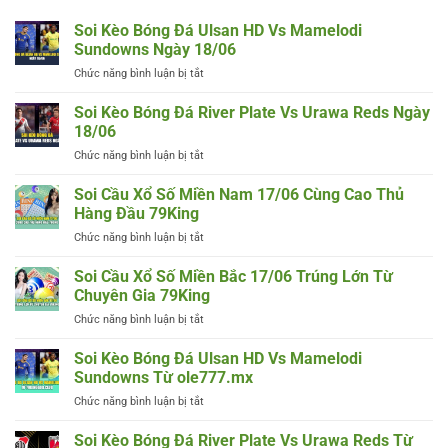
Soi Kèo Bóng Đá Ulsan HD Vs Mamelodi
Sundowns Ngày 18/06
ở
Chức năng bình luận bị tắt
Soi
Kèo
Soi Kèo Bóng Đá River Plate Vs Urawa Reds Ngày
Bóng
18/06
Đá
ở
Chức năng bình luận bị tắt
Ulsan
Soi
HD
Kèo
Soi Cầu Xổ Số Miền Nam 17/06 Cùng Cao Thủ
Vs
Bóng
Mamelodi
Hàng Đầu 79King
Đá
Sundowns
ở
Chức năng bình luận bị tắt
River
Ngày
Soi
Plate
18/06
Cầu
Soi Cầu Xổ Số Miền Bắc 17/06 Trúng Lớn Từ
Vs
Xổ
Urawa
Chuyên Gia 79King
Số
Reds
ở
Chức năng bình luận bị tắt
Miền
Ngày
Soi
Nam
18/06
Cầu
Soi Kèo Bóng Đá Ulsan HD Vs Mamelodi
17/06
Xổ
Cùng
Sundowns Từ ole777.mx
Số
Cao
ở
Chức năng bình luận bị tắt
Miền
Thủ
Soi
Bắc
Hàng
Kèo
Soi Kèo Bóng Đá River Plate Vs Urawa Reds Từ
17/06
Đầu