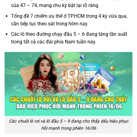
của 47 – 74, mang chu kỳ bật lại rõ ràng.
Tổng đề 7 chiếm ưu thế ở TP.HCM trong 4 kỳ vừa qua,
cần tiếp tục theo sát trong hôm nay.
Các lô theo đường chạy đầu 5 – 6 đang tăng tần suất
trong tất cả các đài phía Nam tuần này.
Các chuỗi lô rơi và lô đầu 5 – 9 đang cho thấy dấu hiệu phục
hồi mạnh trong phiên 16/06