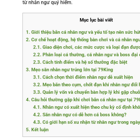
từ nhân ngư quý hiếm.
Mục lục bài viết
1.
Giới thiệu bắn cá nhân ngư và yếu tố tạo nên sức hú
2.
Cơ chế hoạt động, hệ thống bàn chơi và cá nhân ng
2.1.
Giao diện chơi, các mức cược và loại đạn được
2.2.
Phân loại cá thường, cá nhân ngư và boss đại
2.3.
Cách tính điểm và hệ số thưởng đặc biệt
3.
Mẹo săn nhân ngư trúng lớn tại 79King
3.1.
Cách chọn thời điểm nhân ngư dễ xuất hiện
3.2.
Mẹo bắn theo cụm, chốt đạn khi nhân ngư đổi
3.3.
Quản lý vốn và chuyển bàn hợp lý khi gặp chuỗ
4.
Câu hỏi thường gặp khi chơi bắn cá nhân ngư tại 79
4.1.
Nhân ngư có xuất hiện theo chu kỳ cố định kh
4.2.
Săn nhân ngư có dễ hơn cá boss không?
4.3.
Có giới hạn số xu nhận từ nhân ngư trong ngà
5.
Kết luận