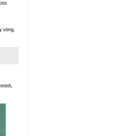
oss.
y vòng.
 mình,