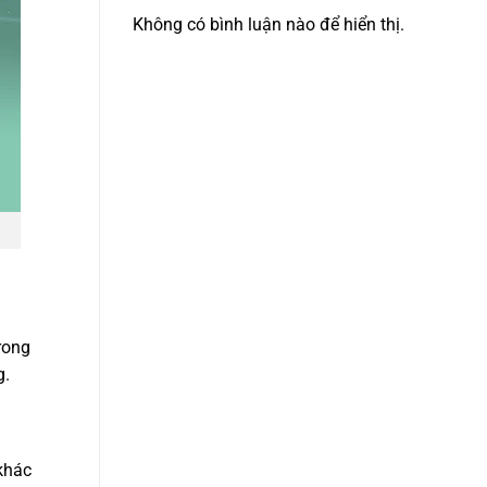
Botafogo
Không có bình luận nào để hiển thị.
Vs
Seattle
Sounders
Ngày
16/06
trong
g.
khác