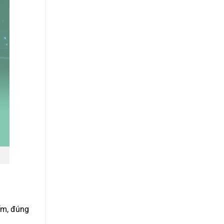
ểm, đúng