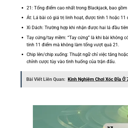
21
: Tổng điểm cao nhất trong Blackjack, bao gồm mộ
Át
: Lá bài có giá trị linh hoạt, được tính 1 hoặc 1
Xì Dách:
Trường hợp khi nhận được hai lá đầu tiên 
Tay cứng/tay mềm:
“Tay cứng” là khi bài không có 
tính 11 điểm mà không làm tổng vượt quá 21.
Chip lên/chip xuống:
Thuật ngữ chỉ việc tăng hoặ
chỉnh cược tùy vào tình huống của trận đấu.
Bài Viết Liên Quan:
Kinh Nghiệm Chơi Xóc Đĩa Ở 