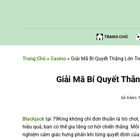
Chuyển
đến
nội
dung
TRANG CHỦ
Trang Chủ
»
Casino
»
Giải Mã Bí Quyết Thắng Lớn Tr
Giải Mã Bí Quyết Thắn
ĐÃ ĐĂNG 
Blackjack
tại 79King không chỉ đơn thuần là trò chơi
hiệu quả, bạn có thể gia tăng cơ hội chiến thắng. Mỗi 
nghiệm cảm giác hưng phấn khi từng quyết định của 