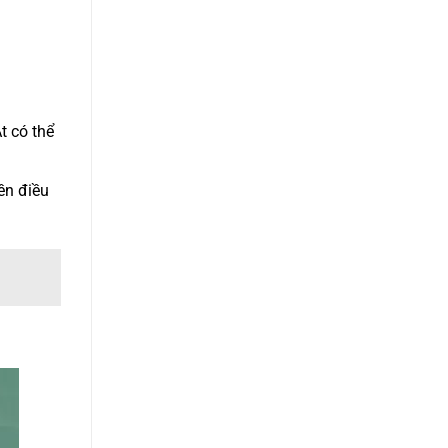
t có thể
ền điều