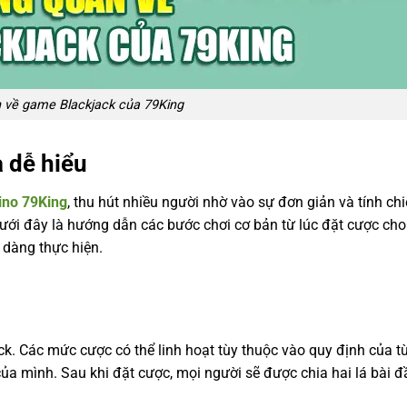
 về game Blackjack của 79King
 dễ hiểu
ino 79King
, thu hút nhiều người nhờ vào sự đơn giản và tính chi
ưới đây là hướng dẫn các bước chơi cơ bản từ lúc đặt cược cho
ễ dàng thực hiện.
ck. Các mức cược có thể linh hoạt tùy thuộc vào quy định của t
ủa mình. Sau khi đặt cược, mọi người sẽ được chia hai lá bài đ