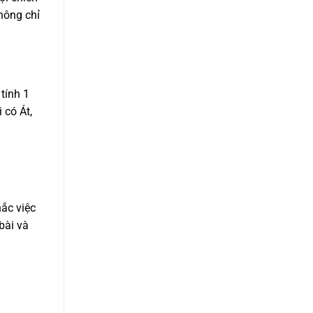
hông chỉ
 tính 1
 có Át,
hắc việc
bài và