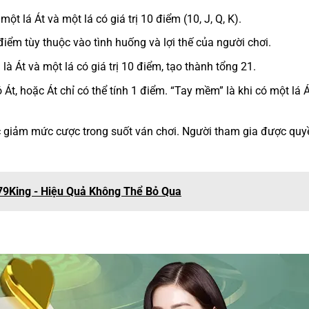
t lá Át và một lá có giá trị 10 điểm (10, J, Q, K).
1 điểm tùy thuộc vào tình huống và lợi thế của người chơi.
là Át và một lá có giá trị 10 điểm, tạo thành tổng 21.
Át, hoặc Át chỉ có thể tính 1 điểm. “Tay mềm” là khi có một lá Á
c giảm mức cược trong suốt ván chơi. Người tham gia được quy
79King - Hiệu Quả Không Thể Bỏ Qua