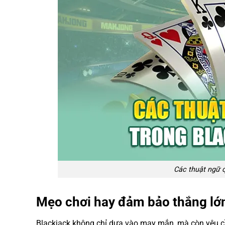
Các thuật ngữ q
Mẹo chơi hay đảm bảo thắng lớ
Blackjack không chỉ dựa vào may mắn, mà còn yêu cầu