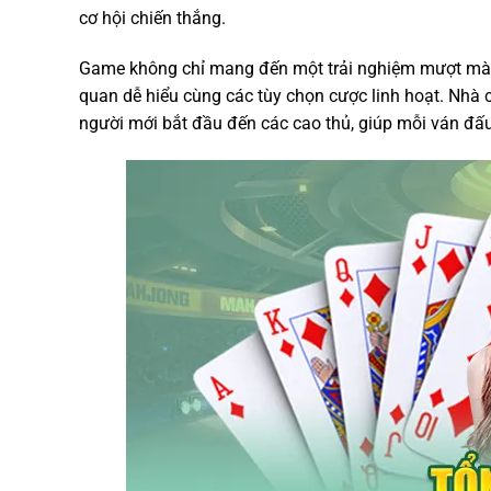
cơ hội chiến thắng.
Game không chỉ mang đến một trải nghiệm mượt mà mà
quan dễ hiểu cùng các tùy chọn cược linh hoạt. Nhà 
người mới bắt đầu đến các cao thủ, giúp mỗi ván đấu 