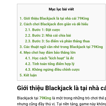
Mục lục bài viết
1.
Giới thiệu Blackjack là tại nhà cái 79King
2.
Cách chơi Blackjack đơn giản và dễ hiểu
2.1.
Bước 1: Đặt cược
2.2.
Bước 2: Nhà cái chia bài
2.3.
Bước 3: So điểm và phân thắng thua
3.
Các thuật ngữ cần nhớ trong Blackjack tại 79King
4.
Mẹo chơi hay đảm bảo thắng lớn
4.1.
Học cách “kích hoạt” lá Át
4.2.
Tính toán tổng điểm hợp lý
4.3.
Không ngừng điều chỉnh cược
5.
Kết luận
Giới thiệu Blackjack là tại nhà c
Blackjack tại
79King
là một trong những trò chơi thẻ
nhưng cũng đầy thú vị. Tại nền tảng, game này không 