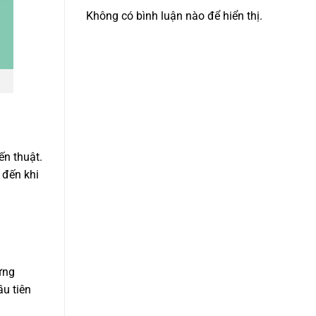
Botafogo
Không có bình luận nào để hiển thị.
Vs
Seattle
Sounders
Ngày
16/06
ến thuật.
 đến khi
ừng
ầu tiên