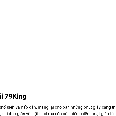
ái 79King
 phổ biến và hấp dẫn, mang lại cho bạn những phút giây căng t
chỉ đơn giản về luật chơi mà còn có nhiều chiến thuật giúp tối