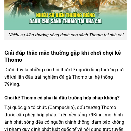
Nhiều sự kiện thưởng riêng dành cho sảnh Thomo tại nhà cái
Giải đáp thắc mắc thường gặp khi chơi chọi kê
Thomo
Dưới đây là những câu hỏi thực tế người dùng thường gửi
về khi lần đầu trải nghiệm đá gà Thomo tại hệ thống
79King.
Chọi kê Thomo có phải là đấu trường hợp pháp không?
Tại quốc gia tổ chức (Campuchia), đấu trường Thomo
được cấp phép hợp pháp. Trên nền tảng 79King, mọi hình
ảnh phát sóng đều có nguồn chính thống, đảm bảo không
vi phạm quy định phát luật quốc tế về nội dung trực tuyến.