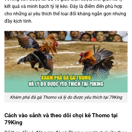
kết quả và minh bạch tỷ lệ kèo. Đây là điểm đến phù hợp
cho những ai yêu thích thể loại đối kháng ngắn gọn nhưng
đầy kịch tính.
Khám phá đá gà Thomo và lý do được yêu thích tại 79King
Cách vào sảnh và theo dõi chọi kê Thomo tại
79King