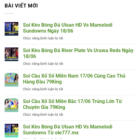
BÀI VIẾT MỚI
Soi Kèo Bóng Đá Ulsan HD Vs Mamelodi
Sundowns Ngày 18/06
ở
Chức năng bình luận bị tắt
Soi
Kèo
Soi Kèo Bóng Đá River Plate Vs Urawa Reds Ngày
Bóng
18/06
Đá
ở
Chức năng bình luận bị tắt
Ulsan
Soi
HD
Kèo
Soi Cầu Xổ Số Miền Nam 17/06 Cùng Cao Thủ
Vs
Bóng
Mamelodi
Hàng Đầu 79King
Đá
Sundowns
ở
Chức năng bình luận bị tắt
River
Ngày
Soi
Plate
18/06
Cầu
Soi Cầu Xổ Số Miền Bắc 17/06 Trúng Lớn Từ
Vs
Xổ
Urawa
Chuyên Gia 79King
Số
Reds
ở
Chức năng bình luận bị tắt
Miền
Ngày
Soi
Nam
18/06
Cầu
Soi Kèo Bóng Đá Ulsan HD Vs Mamelodi
17/06
Xổ
Cùng
Sundowns Từ ole777.mx
Số
Cao