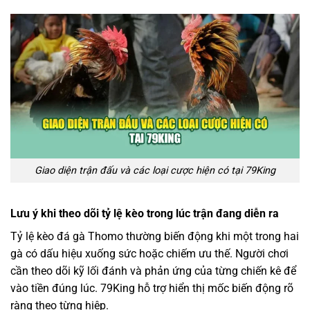
Giao diện trận đấu và các loại cược hiện có tại 79King
Lưu ý khi theo dõi tỷ lệ kèo trong lúc trận đang diễn ra
Tỷ lệ kèo đá gà Thomo thường biến động khi một trong hai
gà có dấu hiệu xuống sức hoặc chiếm ưu thế. Người chơi
cần theo dõi kỹ lối đánh và phản ứng của từng chiến kê để
vào tiền đúng lúc. 79King hỗ trợ hiển thị mốc biến động rõ
ràng theo từng hiệp.