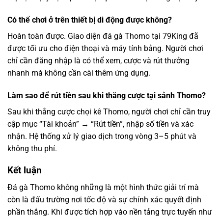
Có thể chơi ở trên thiết bị di động được không?
Hoàn toàn được. Giao diện đá gà Thomo tại 79King đã
được tối ưu cho điện thoại và máy tính bảng. Người chơi
chỉ cần đăng nhập là có thể xem, cược và rút thưởng
nhanh mà không cần cài thêm ứng dụng.
Làm sao để rút tiền sau khi thắng cược tại sảnh Thomo?
Sau khi thắng cược chọi kê Thomo, người chơi chỉ cần truy
cập mục “Tài khoản” → “Rút tiền”, nhập số tiền và xác
nhận. Hệ thống xử lý giao dịch trong vòng 3–5 phút và
không thu phí.
Kết luận
Đá gà Thomo không những là một hình thức giải trí mà
còn là đấu trường nơi tốc độ và sự chính xác quyết định
phần thắng. Khi được tích hợp vào nền tảng trực tuyến như