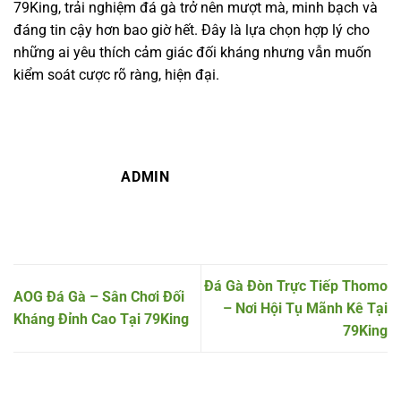
79King, trải nghiệm đá gà trở nên mượt mà, minh bạch và
đáng tin cậy hơn bao giờ hết. Đây là lựa chọn hợp lý cho
những ai yêu thích cảm giác đối kháng nhưng vẫn muốn
kiểm soát cược rõ ràng, hiện đại.
ADMIN
Đá Gà Đòn Trực Tiếp Thomo
AOG Đá Gà – Sân Chơi Đối
– Nơi Hội Tụ Mãnh Kê Tại
Kháng Đỉnh Cao Tại 79King
79King