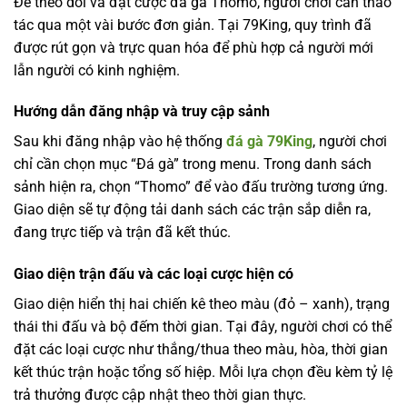
Để theo dõi và đặt cược đá gà Thomo, người chơi cần thao
tác qua một vài bước đơn giản. Tại 79King, quy trình đã
được rút gọn và trực quan hóa để phù hợp cả người mới
lẫn người có kinh nghiệm.
Hướng dẫn đăng nhập và truy cập sảnh
Sau khi đăng nhập vào hệ thống
đá gà 79King
, người chơi
chỉ cần chọn mục “Đá gà” trong menu. Trong danh sách
sảnh hiện ra, chọn “Thomo” để vào đấu trường tương ứng.
Giao diện sẽ tự động tải danh sách các trận sắp diễn ra,
đang trực tiếp và trận đã kết thúc.
Giao diện trận đấu và các loại cược hiện có
Giao diện hiển thị hai chiến kê theo màu (đỏ – xanh), trạng
thái thi đấu và bộ đếm thời gian. Tại đây, người chơi có thể
đặt các loại cược như thắng/thua theo màu, hòa, thời gian
kết thúc trận hoặc tổng số hiệp. Mỗi lựa chọn đều kèm tỷ lệ
trả thưởng được cập nhật theo thời gian thực.