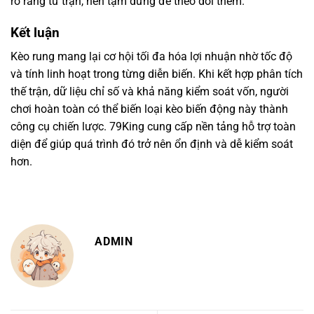
rõ ràng từ trận, nên tạm dừng để theo dõi thêm.
Kết luận
Kèo rung mang lại cơ hội tối đa hóa lợi nhuận nhờ tốc độ
và tính linh hoạt trong từng diễn biến. Khi kết hợp phân tích
thế trận, dữ liệu chỉ số và khả năng kiểm soát vốn, người
chơi hoàn toàn có thể biến loại kèo biến động này thành
công cụ chiến lược. 79King cung cấp nền tảng hỗ trợ toàn
diện để giúp quá trình đó trở nên ổn định và dễ kiểm soát
hơn.
ADMIN