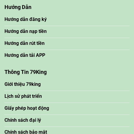
Hướng Dẫn
Hướng dẫn đăng ký
Hướng dẫn nạp tiền
Hướng dẫn rút tiền
Hướng dẫn tải APP
Thông Tin 79King
Giới thiệu 79king
Lịch sử phát triển
Giấy phép hoạt động
Chính sách đại lý
Chính sách bảo mật