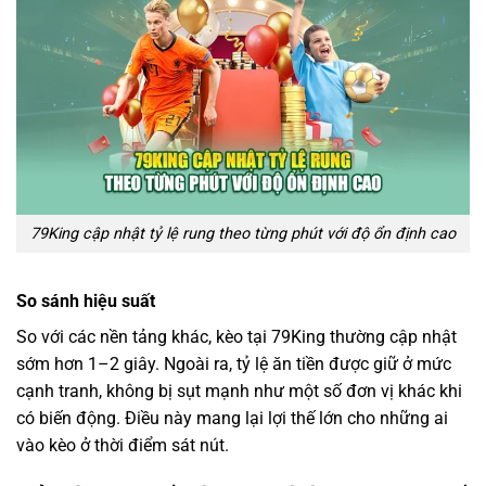
79King cập nhật tỷ lệ rung theo từng phút với độ ổn định cao
So sánh hiệu suất
So với các nền tảng khác, kèo tại 79King thường cập nhật
sớm hơn 1–2 giây. Ngoài ra, tỷ lệ ăn tiền được giữ ở mức
cạnh tranh, không bị sụt mạnh như một số đơn vị khác khi
có biến động. Điều này mang lại lợi thế lớn cho những ai
vào kèo ở thời điểm sát nút.