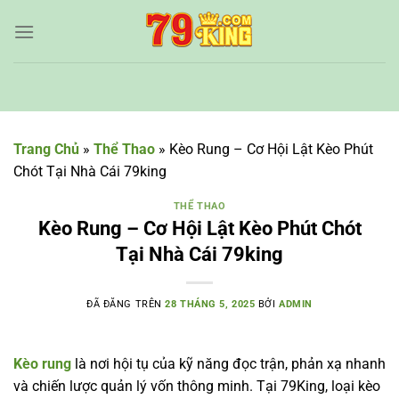
Chuyển
đến
nội
dung
Trang Chủ
»
Thể Thao
»
Kèo Rung – Cơ Hội Lật Kèo Phút
Chót Tại Nhà Cái 79king
THỂ THAO
Kèo Rung – Cơ Hội Lật Kèo Phút Chót
Tại Nhà Cái 79king
ĐÃ ĐĂNG TRÊN
28 THÁNG 5, 2025
BỞI
ADMIN
Kèo rung
là nơi hội tụ của kỹ năng đọc trận, phản xạ nhanh
và chiến lược quản lý vốn thông minh. Tại 79King, loại kèo