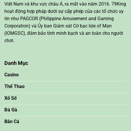
Việt Nam và khu vực châu Á, ra mắt vào năm 2016. 79King
hoạt động hợp pháp dưới sự cấp phép của các tổ chức uy
tín như PAGCOR (Philippine Amusement and Gaming
Corporation) và Ủy ban Giám sát Cờ bạc Isle of Man
(IOMGSC), đảm bảo tính minh bạch và an toàn cho người
chơi.
Danh Mục
Casino
Thể Thao
Xổ Số
Đá Gà
Bắn Cá