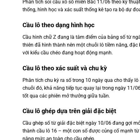
Phân tích soi cầu xổ số miền Bắc 11/06 theo kỹ thuậ
thống, hình học và xác suất thống kê tạo ra bộ dự đo
Cầu lô theo dạng hình học
Cầu hình chữ Z đang là tâm điểm của bảng số từ ngày 
thiên đã hình thành nên một chuỗi lô tiềm năng, đặc 
với kiểu cầu chéo đang hoạt động mạnh.
Cầu lô theo xác suất và chu kỳ
Phân tích chu kỳ ra số trong 10 ngày qua cho thấy lô 
chuỗi đó, khả năng tiếp tục quay lại trong ngày 11/
tốt qua các phiên mở thưởng giữa tuần.
Cầu lô ghép dựa trên giải đặc biệt
Cầu ghép số từ giải đặc biệt ngày 10/06 đang gợi m
thành cầu lô 16 – một con số được củng cố mạnh từ t
nâng mức an toàn cho cầu ghép.