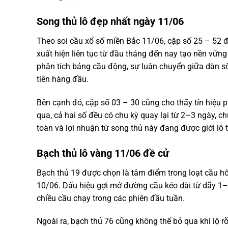
Song thủ lô đẹp nhất ngày 11/06
Theo soi cầu xổ số miền Bắc 11/06, cặp số 25 – 52 
xuất hiện liên tục từ đầu tháng đến nay tạo nền vữn
phân tích bảng cầu động, sự luân chuyển giữa dàn số 
tiên hàng đầu.
Bên cạnh đó, cặp số 03 – 30 cũng cho thấy tín hiệu ph
qua, cả hai số đều có chu kỳ quay lại từ 2–3 ngày, c
toàn và lợi nhuận từ song thủ này đang được giới lô t
Bạch thủ lô vàng 11/06 đề cử
Bạch thủ 19 được chọn là tâm điểm trong loạt cầu hôm
10/06. Dấu hiệu gợi mở đường cầu kéo dài từ dãy 1–9
chiều cầu chạy trong các phiên đầu tuần.
Ngoài ra, bạch thủ 76 cũng không thể bỏ qua khi lộ rõ 