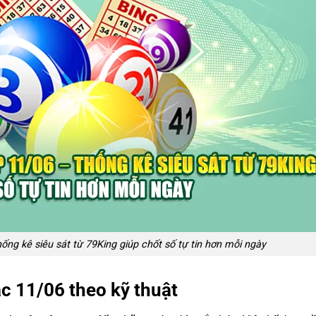
ng kê siêu sát từ 79King giúp chốt số tự tin hơn mỗi ngày
ắc 11/06 theo kỹ thuật