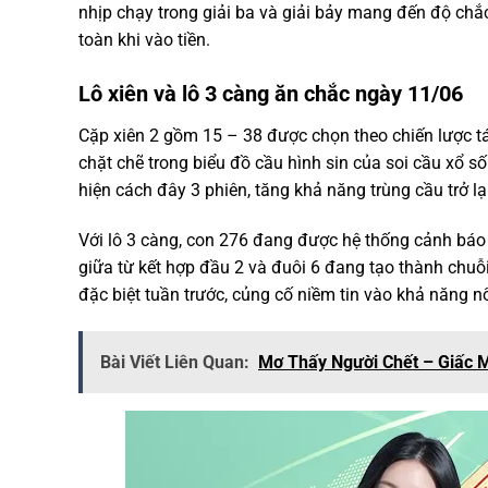
nhịp chạy trong giải ba và giải bảy mang đến độ chắc
toàn khi vào tiền.
Lô xiên và lô 3 càng ăn chắc ngày 11/06
Cặp xiên 2 gồm 15 – 38 được chọn theo chiến lược tá
chặt chẽ trong biểu đồ cầu hình sin của soi cầu xổ 
hiện cách đây 3 phiên, tăng khả năng trùng cầu trở lạ
Với lô 3 càng, con 276 đang được hệ thống cảnh báo
giữa từ kết hợp đầu 2 và đuôi 6 đang tạo thành chuỗ
đặc biệt tuần trước, củng cố niềm tin vào khả năng n
Bài Viết Liên Quan:
Mơ Thấy Người Chết – Giấc M