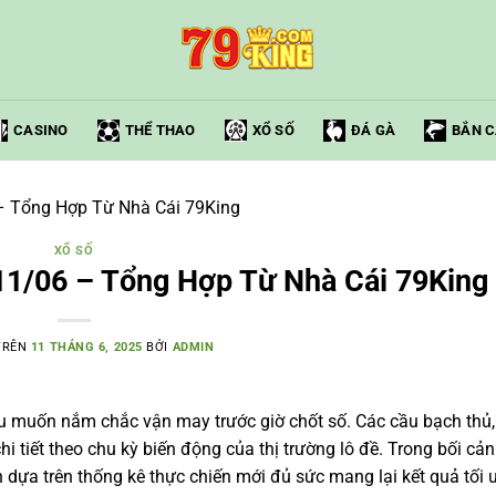
CASINO
THỂ THAO
XỔ SỐ
ĐÁ GÀ
BẮN 
– Tổng Hợp Từ Nhà Cái 79King
XỔ SỐ
11/06 – Tổng Hợp Từ Nhà Cái 79King
TRÊN
11 THÁNG 6, 2025
BỞI
ADMIN
ếu muốn nắm chắc vận may trước giờ chốt số. Các cầu bạch thủ, 
i tiết theo chu kỳ biến động của thị trường lô đề. Trong bối cả
 dựa trên thống kê thực chiến mới đủ sức mang lại kết quả tối 