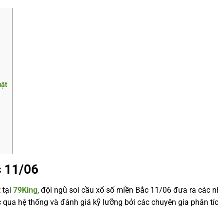
uật
c 11/06
 tại
79King
, đội ngũ soi cầu xổ số miền Bắc 11/06 đưa ra các 
qua hệ thống và đánh giá kỹ lưỡng bởi các chuyên gia phân tí