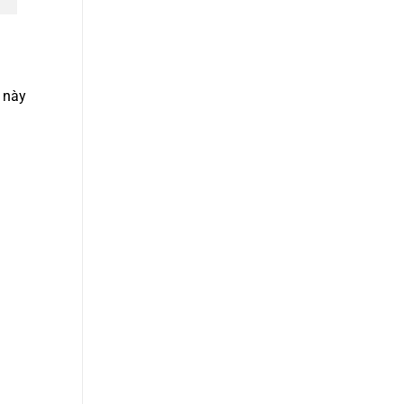
u này