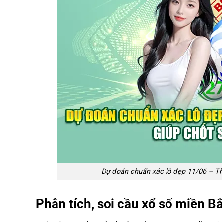
Dự đoán chuẩn xác lô đẹp 11/06 – Thố
Phân tích, soi cầu xổ số miền B