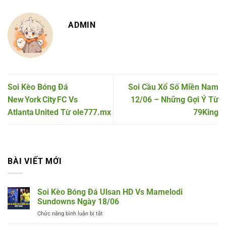
ADMIN
Soi Kèo Bóng Đá
Soi Cầu Xổ Số Miền Nam
New York City FC Vs
12/06 – Những Gợi Ý Từ
Atlanta United Từ ole777.mx
79King
BÀI VIẾT MỚI
Soi Kèo Bóng Đá Ulsan HD Vs Mamelodi
Sundowns Ngày 18/06
ở
Chức năng bình luận bị tắt
Soi