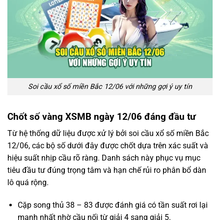
Soi cầu xổ số miền Bắc 12/06 với những gợi ý uy tín
Chốt số vàng XSMB ngày 12/06 đáng đầu tư
Từ hệ thống dữ liệu được xử lý bởi soi cầu xổ số miền Bắc
12/06, các bộ số dưới đây được chốt dựa trên xác suất và
hiệu suất nhịp cầu rõ ràng. Danh sách này phục vụ mục
tiêu đầu tư đúng trọng tâm và hạn chế rủi ro phân bổ dàn
lô quá rộng.
Cặp song thủ 38 – 83 được đánh giá có tần suất rơi lại
mạnh nhất nhờ cầu nối từ giải 4 sang giải 5.