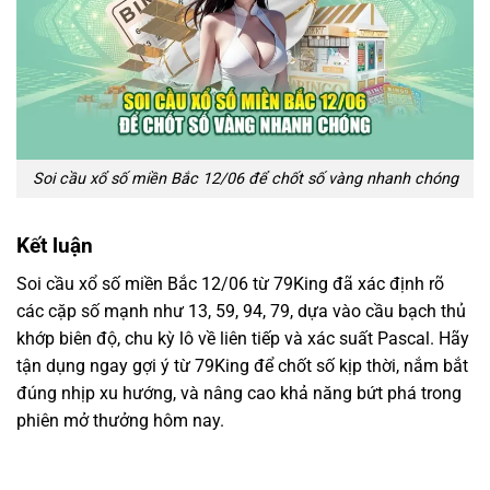
Soi cầu xổ số miền Bắc 12/06 để chốt số vàng nhanh chóng
Kết luận
Soi cầu xổ số miền Bắc 12/06 từ 79King đã xác định rõ
các cặp số mạnh như 13, 59, 94, 79, dựa vào cầu bạch thủ
khớp biên độ, chu kỳ lô về liên tiếp và xác suất Pascal. Hãy
tận dụng ngay gợi ý từ 79King để chốt số kịp thời, nắm bắt
đúng nhịp xu hướng, và nâng cao khả năng bứt phá trong
phiên mở thưởng hôm nay.