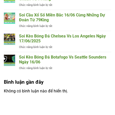
Đá
Sundowns
ở
Chức năng bình luận bị tắt
River
Từ
Soi
Plate
ole777.mx
Cầu
Soi Cầu Xổ Số Miền Bắc 16/06 Cùng Những Dự
Vs
Xổ
Urawa
Đoán Từ 79King
Số
Reds
ở
Chức năng bình luận bị tắt
Miền
Từ
Soi
Nam
ole777.mx
Cầu
Soi Kèo Bóng Đá Chelsea Vs Los Angeles Ngày
16/06
Xổ
–
17/06/2025
Số
Thống
ở
Chức năng bình luận bị tắt
Miền
Kê
Soi
Bắc
Chuẩn
Kèo
Soi Kèo Bóng Đá Botafogo Vs Seattle Sounders
16/06
Từ
Bóng
Cùng
Ngày 16/06
79King
Đá
Những
ở
Chức năng bình luận bị tắt
Chelsea
Dự
Soi
Vs
Đoán
Kèo
Los
Từ
Bình luận gần đây
Bóng
Angeles
79King
Đá
Ngày
Botafogo
Không có bình luận nào để hiển thị.
17/06/2025
Vs
Seattle
Sounders
Ngày
16/06