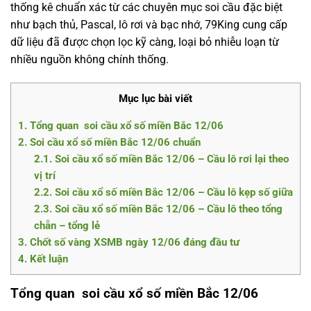
thống kê chuẩn xác từ các chuyên mục soi cầu đặc biệt
như bạch thủ, Pascal, lô rơi và bạc nhớ, 79King cung cấp
dữ liệu đã được chọn lọc kỹ càng, loại bỏ nhiễu loạn từ
nhiều nguồn không chính thống.
Mục lục bài viết
1.
Tổng quan soi cầu xổ số miền Bắc 12/06
2.
Soi cầu xổ số miền Bắc 12/06 chuẩn
2.1.
Soi cầu xổ số miền Bắc 12/06 – Cầu lô rơi lại theo
vị trí
2.2.
Soi cầu xổ số miền Bắc 12/06 – Cầu lô kẹp số giữa
2.3.
Soi cầu xổ số miền Bắc 12/06 – Cầu lô theo tổng
chẵn – tổng lẻ
3.
Chốt số vàng XSMB ngày 12/06 đáng đầu tư
4.
Kết luận
Tổng quan soi cầu xổ số miền Bắc 12/06