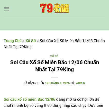
Chuyển
đến
nội
dung
Trang Chủ
»
Xổ Số
»
Soi Cầu Xổ Số Miền Bắc 12/06 Chuẩn
Nhất Tại 79King
XỔ SỐ
Soi Cầu Xổ Số Miền Bắc 12/06 Chuẩn
Nhất Tại 79King
ĐÃ ĐĂNG TRÊN
12 THÁNG 6, 2025
BỞI
ADMIN
Soi cầu xổ số miền Bắc 12/06
đang mở ra cơ hội lớn để
chốt nhanh bộ số vàng theo đúng nhịp cầu chạy. Dựa trên