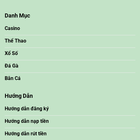
Danh Mục
Casino
Thể Thao
Xổ Số
Đá Gà
Bắn Cá
Hướng Dẫn
Hướng dẫn đăng ký
Hướng dẫn nạp tiền
Hướng dẫn rút tiền