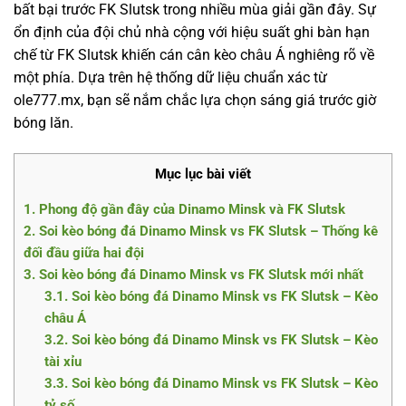
bất bại trước FK Slutsk trong nhiều mùa giải gần đây. Sự
ổn định của đội chủ nhà cộng với hiệu suất ghi bàn hạn
chế từ FK Slutsk khiến cán cân kèo châu Á nghiêng rõ về
một phía. Dựa trên hệ thống dữ liệu chuẩn xác từ
ole777.mx, bạn sẽ nắm chắc lựa chọn sáng giá trước giờ
bóng lăn.
Mục lục bài viết
1.
Phong độ gần đây của Dinamo Minsk và FK Slutsk
2.
Soi kèo bóng đá Dinamo Minsk vs FK Slutsk – Thống kê
đối đầu giữa hai đội
3.
Soi kèo bóng đá Dinamo Minsk vs FK Slutsk mới nhất
3.1.
Soi kèo bóng đá Dinamo Minsk vs FK Slutsk – Kèo
châu Á
3.2.
Soi kèo bóng đá Dinamo Minsk vs FK Slutsk – Kèo
tài xỉu
3.3.
Soi kèo bóng đá Dinamo Minsk vs FK Slutsk – Kèo
tỷ số