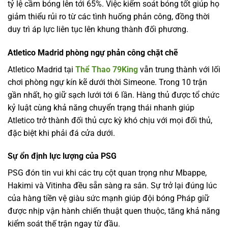
tỷ lệ cầm bóng lên tới 65%. Việc kiểm soát bóng tốt giúp họ
giảm thiểu rủi ro từ các tình huống phản công, đồng thời
duy trì áp lực liên tục lên khung thành đối phương.
Atletico Madrid phòng ngự phản công chặt chẽ
Atletico Madrid tại
Thể Thao 79King
vẫn trung thành với lối
chơi phòng ngự kín kẽ dưới thời Simeone. Trong 10 trận
gần nhất, họ giữ sạch lưới tới 6 lần. Hàng thủ được tổ chức
kỷ luật cùng khả năng chuyển trạng thái nhanh giúp
Atletico trở thành đối thủ cực kỳ khó chịu với mọi đối thủ,
đặc biệt khi phải đá cửa dưới.
Sự ổn định lực lượng của PSG
PSG đón tin vui khi các trụ cột quan trọng như Mbappe,
Hakimi và Vitinha đều sẵn sàng ra sân. Sự trở lại đúng lúc
của hàng tiền vệ giàu sức mạnh giúp đội bóng Pháp giữ
được nhịp vận hành chiến thuật quen thuộc, tăng khả năng
kiểm soát thế trận ngay từ đầu.