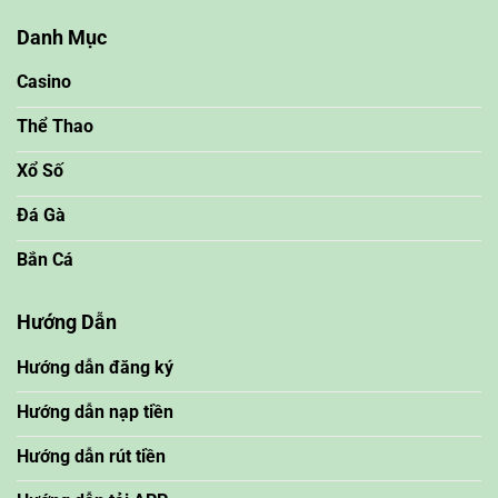
Danh Mục
Casino
Thể Thao
Xổ Số
Đá Gà
Bắn Cá
Hướng Dẫn
Hướng dẫn đăng ký
Hướng dẫn nạp tiền
Hướng dẫn rút tiền