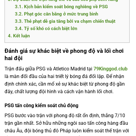
3.1.
Kịch bản kiểm soát bóng nghiêng về PSG
3.2.
Phạt góc cân bằng ở mức trung bình
3.3.
Thẻ phạt dễ gia tăng bởi va chạm chiến thuật
3.4.
Tỷ số khó có cách biệt lớn
4.
Kết luận
Đánh giá sự khác biệt về phong độ và lối chơi
hai đội
Trận đấu giữa PSG và Atletico Madrid tại
79Kinggod.club
là màn đối đầu của hai triết lý bóng đá đối lập. Để nhận
định chính xác, cần mổ xẻ sự khác biệt từ phong độ gần
đây, chất lượng đội hình và cách vận hành lối chơi.
PSG tấn công kiểm soát chủ động
PSG bước vào trận với phong độ rất ổn định, thắng 7/10
trận gần nhất. Sở hữu những ngôi sao tấn công hàng đầu
châu Âu, đội bóng thủ đô Pháp luôn kiểm soát thế trận với