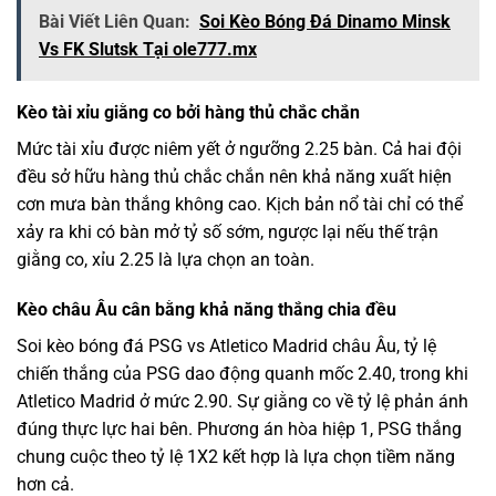
Bài Viết Liên Quan:
Soi Kèo Bóng Đá Dinamo Minsk
Vs FK Slutsk Tại ole777.mx
Kèo tài xỉu giằng co bởi hàng thủ chắc chắn
Mức tài xỉu được niêm yết ở ngưỡng 2.25 bàn. Cả hai đội
đều sở hữu hàng thủ chắc chắn nên khả năng xuất hiện
cơn mưa bàn thắng không cao. Kịch bản nổ tài chỉ có thể
xảy ra khi có bàn mở tỷ số sớm, ngược lại nếu thế trận
giằng co, xỉu 2.25 là lựa chọn an toàn.
Kèo châu Âu cân bằng khả năng thắng chia đều
Soi kèo bóng đá PSG vs Atletico Madrid
châu Âu, tỷ lệ
chiến thắng của PSG dao động quanh mốc 2.40, trong khi
Atletico Madrid ở mức 2.90. Sự giằng co về tỷ lệ phản ánh
đúng thực lực hai bên. Phương án hòa hiệp 1, PSG thắng
chung cuộc theo tỷ lệ 1X2 kết hợp là lựa chọn tiềm năng
hơn cả.