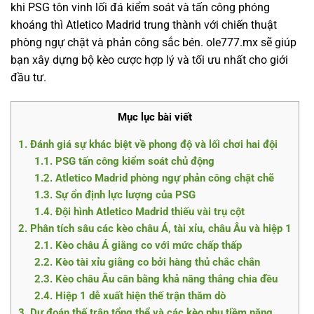
khi PSG tôn vinh lối đá kiểm soát và tấn công phóng
khoáng thì Atletico Madrid trung thành với chiến thuật
phòng ngự chặt và phản công sắc bén. ole777.mx sẽ giúp
bạn xây dựng bộ kèo cược hợp lý và tối ưu nhất cho giới
đầu tư.
Mục lục bài viết
1.
Đánh giá sự khác biệt về phong độ và lối chơi hai đội
1.1.
PSG tấn công kiểm soát chủ động
1.2.
Atletico Madrid phòng ngự phản công chặt chẽ
1.3.
Sự ổn định lực lượng của PSG
1.4.
Đội hình Atletico Madrid thiếu vài trụ cột
2.
Phân tích sâu các kèo châu Á, tài xỉu, châu Âu và hiệp 1
2.1.
Kèo châu Á giằng co với mức chấp thấp
2.2.
Kèo tài xỉu giằng co bởi hàng thủ chắc chắn
2.3.
Kèo châu Âu cân bằng khả năng thắng chia đều
2.4.
Hiệp 1 dễ xuất hiện thế trận thăm dò
3.
Dự đoán thế trận tổng thể và các kèo phụ tiềm năng