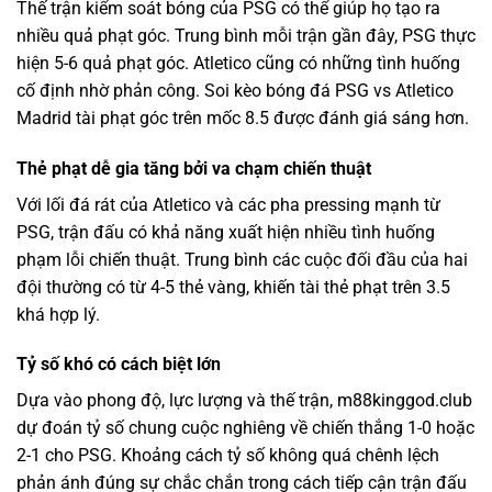
Thế trận kiểm soát bóng của PSG có thể giúp họ tạo ra
nhiều quả phạt góc. Trung bình mỗi trận gần đây, PSG thực
hiện 5-6 quả phạt góc. Atletico cũng có những tình huống
cố định nhờ phản công.
Soi kèo bóng đá PSG vs Atletico
Madrid
tài phạt góc trên mốc 8.5 được đánh giá sáng hơn.
Thẻ phạt dễ gia tăng bởi va chạm chiến thuật
Với lối đá rát của Atletico và các pha pressing mạnh từ
PSG, trận đấu có khả năng xuất hiện nhiều tình huống
phạm lỗi chiến thuật. Trung bình các cuộc đối đầu của hai
đội thường có từ 4-5 thẻ vàng, khiến tài thẻ phạt trên 3.5
khá hợp lý.
Tỷ số khó có cách biệt lớn
Dựa vào phong độ, lực lượng và thế trận, m88kinggod.club
dự đoán tỷ số chung cuộc nghiêng về chiến thắng 1-0 hoặc
2-1 cho PSG. Khoảng cách tỷ số không quá chênh lệch
phản ánh đúng sự chắc chắn trong cách tiếp cận trận đấu