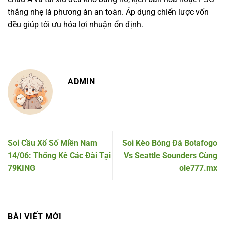
thắng nhẹ là phương án an toàn. Áp dụng chiến lược vốn
đều giúp tối ưu hóa lợi nhuận ổn định.
ADMIN
Soi Cầu Xổ Số Miền Nam
Soi Kèo Bóng Đá Botafogo
14/06: Thống Kê Các Đài Tại
Vs Seattle Sounders Cùng
79KING
ole777.mx
BÀI VIẾT MỚI